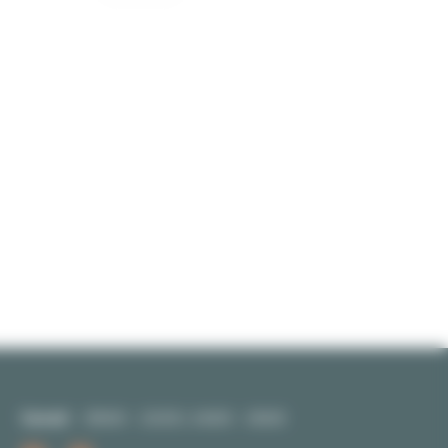
Samedi
09h00 - 12h30 | 14h00 - 19h00