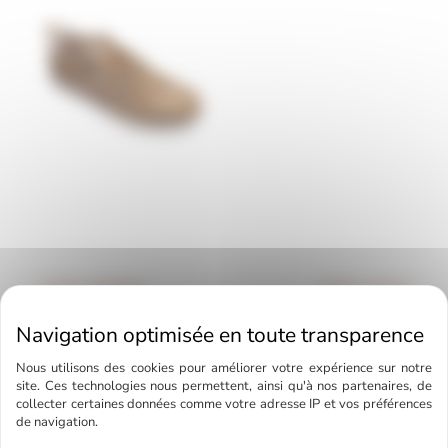
←
Article précédent
Article suivant
→
Nous utilisons des cookies pour améliorer votre expérience sur notre
site. Ces technologies nous permettent, ainsi qu'à nos partenaires, de
collecter certaines données comme votre adresse IP et vos préférences
A découvrir également
de navigation.