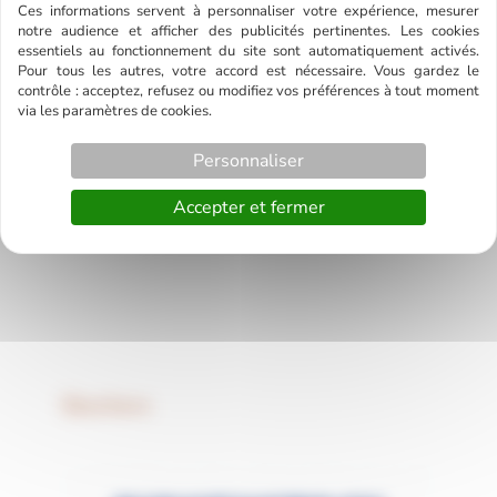
Ces informations servent à personnaliser votre expérience, mesurer
notre audience et afficher des publicités pertinentes. Les cookies
essentiels au fonctionnement du site sont automatiquement activés.
Pour tous les autres, votre accord est nécessaire. Vous gardez le
contrôle : acceptez, refusez ou modifiez vos préférences à tout moment
via les paramètres de cookies.
Personnaliser
Accepter et fermer
Skechers