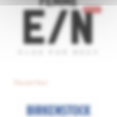
Élue par Nous