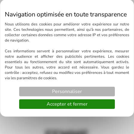
←
Article précédent
Article suivant
→
Nous utilisons des cookies pour améliorer votre expérience sur notre
site. Ces technologies nous permettent, ainsi qu'à nos partenaires, de
collecter certaines données comme votre adresse IP et vos préférences
de navigation.
A découvrir également
Ces informations servent à personnaliser votre expérience, mesurer
notre audience et afficher des publicités pertinentes. Les cookies
essentiels au fonctionnement du site sont automatiquement activés.
Pour tous les autres, votre accord est nécessaire. Vous gardez le
contrôle : acceptez, refusez ou modifiez vos préférences à tout moment
via les paramètres de cookies.
Personnaliser
Xapatan
Accepter et fermer